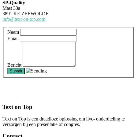
SP-Quality
Mast 33a
3891 KE ZEEWOLDE
info@text-on-top.com
Naam
Email
Bericht
Text on Top
Text on Top is een draadloze oplossing om live- ondertiteling te
verzorgen bij een presentatie of congres.
Contact