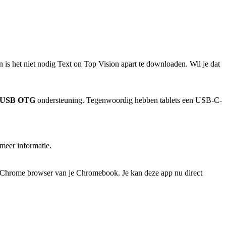
n is het niet nodig Text on Top Vision apart te downloaden. Wil je dat
USB OTG
ondersteuning. Tegenwoordig hebben tablets een USB-C-
 meer informatie.
e Chrome browser van je Chromebook. Je kan deze app nu direct